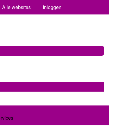
Alle websites
Inloggen
ervices