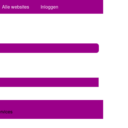
Alle websites
Inloggen
ervices